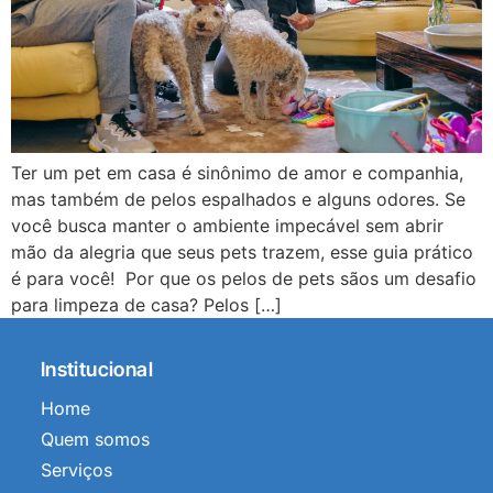
Ter um pet em casa é sinônimo de amor e companhia,
mas também de pelos espalhados e alguns odores. Se
você busca manter o ambiente impecável sem abrir
mão da alegria que seus pets trazem, esse guia prático
é para você! Por que os pelos de pets sãos um desafio
para limpeza de casa? Pelos […]
Institucional
Home
Quem somos
Serviços