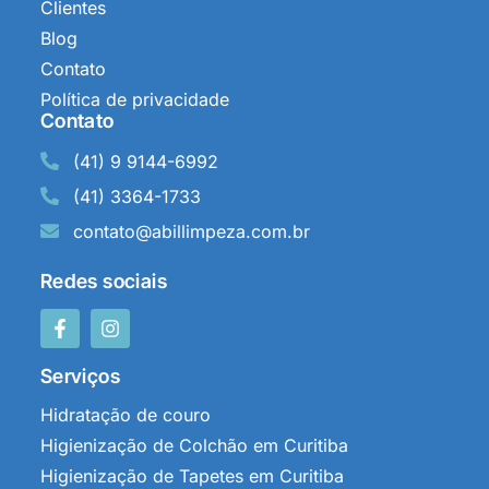
Clientes
Blog
Contato
Política de privacidade
Contato
(41) 9 9144-6992
(41) 3364-1733
contato@abillimpeza.com.br
Redes sociais
Serviços
Hidratação de couro
Higienização de Colchão em Curitiba
Higienização de Tapetes em Curitiba