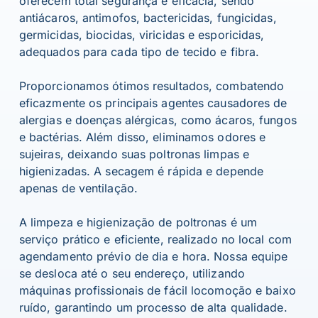
oferecem total segurança e eficácia, sendo
antiácaros, antimofos, bactericidas, fungicidas,
germicidas, biocidas, viricidas e esporicidas,
adequados para cada tipo de tecido e fibra.
Proporcionamos ótimos resultados, combatendo
eficazmente os principais agentes causadores de
alergias e doenças alérgicas, como ácaros, fungos
e bactérias. Além disso, eliminamos odores e
sujeiras, deixando suas poltronas limpas e
higienizadas. A secagem é rápida e depende
apenas de ventilação.
A limpeza e higienização de poltronas é um
serviço prático e eficiente, realizado no local com
agendamento prévio de dia e hora. Nossa equipe
se desloca até o seu endereço, utilizando
máquinas profissionais de fácil locomoção e baixo
ruído, garantindo um processo de alta qualidade.