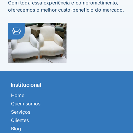
Com toda essa experiência e comprometimento,
oferecemos o melhor custo-benefício do mercado.
Institucional
Home
Quem somos
Serviços
Clientes
Blog