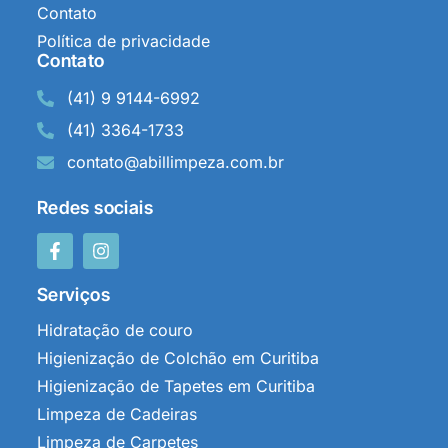
Contato
Política de privacidade
Contato
(41) 9 9144-6992
(41) 3364-1733
contato@abillimpeza.com.br
Redes sociais
Serviços
Hidratação de couro
Higienização de Colchão em Curitiba
Higienização de Tapetes em Curitiba
Limpeza de Cadeiras
Limpeza de Carpetes