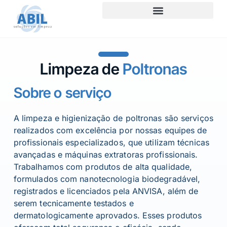
Limpeza de
Poltronas
Sobre o serviço
A limpeza e higienização de poltronas são serviços
realizados com excelência por nossas equipes de
profissionais especializados, que utilizam técnicas
avançadas e máquinas extratoras profissionais.
Trabalhamos com produtos de alta qualidade,
formulados com nanotecnologia biodegradável,
registrados e licenciados pela ANVISA, além de
serem tecnicamente testados e
dermatologicamente aprovados. Esses produtos