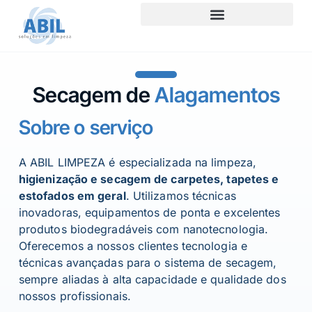
Secagem de
Alagamentos
Sobre o serviço
A ABIL LIMPEZA é especializada na limpeza,
higienização e secagem de carpetes, tapetes e
estofados em geral
. Utilizamos técnicas
inovadoras, equipamentos de ponta e excelentes
produtos biodegradáveis com nanotecnologia.
Oferecemos a nossos clientes tecnologia e
técnicas avançadas para o sistema de secagem,
sempre aliadas à alta capacidade e qualidade dos
nossos profissionais.