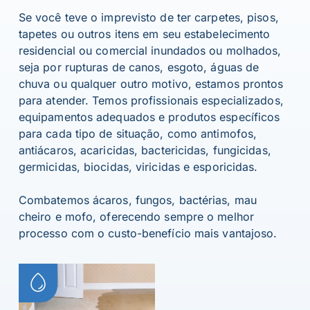
Se você teve o imprevisto de ter carpetes, pisos,
tapetes ou outros itens em seu estabelecimento
residencial ou comercial inundados ou molhados,
seja por rupturas de canos, esgoto, águas de
chuva ou qualquer outro motivo, estamos prontos
para atender. Temos profissionais especializados,
equipamentos adequados e produtos específicos
para cada tipo de situação, como antimofos,
antiácaros, acaricidas, bactericidas, fungicidas,
germicidas, biocidas, viricidas e esporicidas.
Combatemos ácaros, fungos, bactérias, mau
cheiro e mofo, oferecendo sempre o melhor
processo com o custo-benefício mais vantajoso.