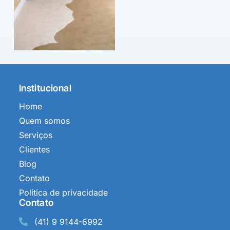
Institucional
Home
Quem somos
Serviços
Clientes
Blog
Contato
Política de privacidade
Contato
(41) 9 9144-6992