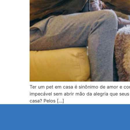
Ter um pet em casa é sinônimo de amor e co
impecável sem abrir mão da alegria que seus
casa? Pelos […]