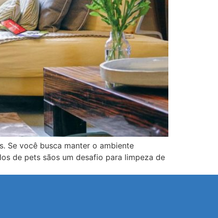
s. Se você busca manter o ambiente
elos de pets sãos um desafio para limpeza de