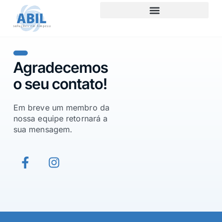
Agradecemos
o seu contato!
Em breve um membro da
nossa equipe retornará a
sua mensagem.