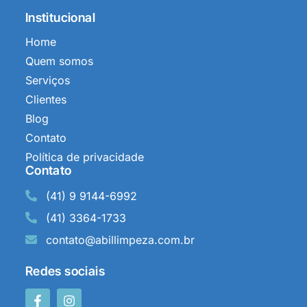
Institucional
Home
Quem somos
Serviços
Clientes
Blog
Contato
Política de privacidade
Contato
(41) 9 9144-6992
(41) 3364-1733
contato@abillimpeza.com.br
Redes sociais