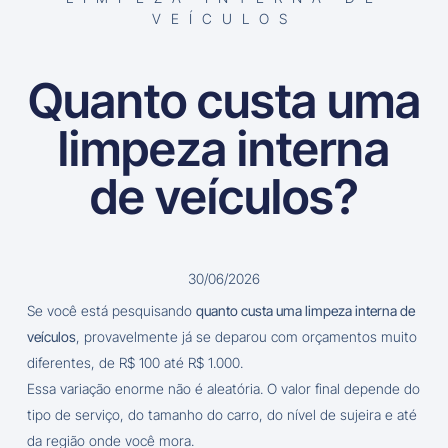
VEÍCULOS
Quanto custa uma
limpeza interna
de veículos?
30/06/2026
Se você está pesquisando
quanto custa uma limpeza interna de
veículos
, provavelmente já se deparou com orçamentos muito
diferentes, de R$ 100 até R$ 1.000.
Essa variação enorme não é aleatória. O valor final depende do
tipo de serviço, do tamanho do carro, do nível de sujeira e até
da região onde você mora.