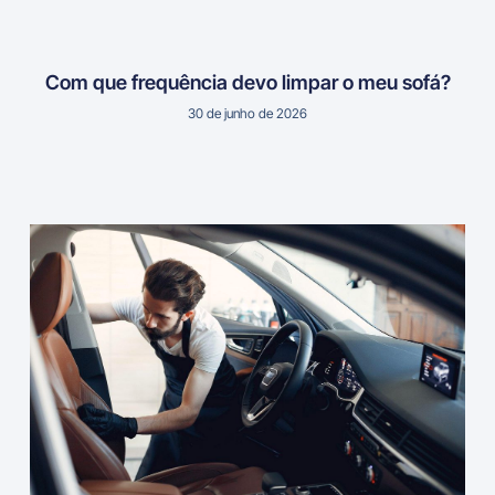
Com que frequência devo limpar o meu sofá?
30 de junho de 2026