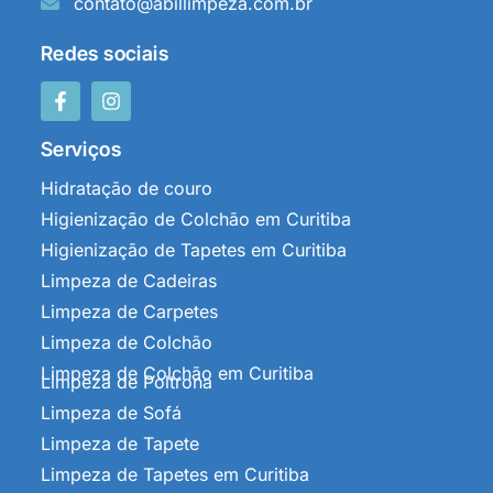
contato@abillimpeza.com.br
Redes sociais
Serviços
Hidratação de couro
Higienização de Colchão em Curitiba
Higienização de Tapetes em Curitiba
Limpeza de Cadeiras
Limpeza de Carpetes
Limpeza de Colchão
Limpeza de Colchão em Curitiba
Limpeza de Poltrona
Limpeza de Sofá
Limpeza de Tapete
Limpeza de Tapetes em Curitiba