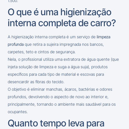
1.500.
O que é uma higienização
interna completa de carro?
A higienização interna completa é um serviço de
limpeza
profunda
que retira a sujeira impregnada nos bancos,
carpetes, teto e cintos de segurança.
Nela, o profissional utiliza uma extratora de água quente (que
injeta solução de limpeza e suga a água suja), produtos
específicos para cada tipo de material e escovas para
desencardir as fibras do tecido.
O objetivo é eliminar manchas, ácaros, bactérias e odores
profundos, devolvendo o aspecto de novo ao interior e,
principalmente, tornando o ambiente mais saudável para os
ocupantes.
Quanto tempo leva para