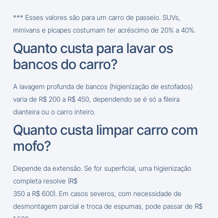
*** Esses valores são para um carro de passeio. SUVs,
minivans e picapes costumam ter acréscimo de 20% a 40%.
Quanto custa para lavar os
bancos do carro?
A lavagem profunda de bancos (higienização de estofados)
varia de R$ 200 a R$ 450, dependendo se é só a fileira
dianteira ou o carro inteiro.
Quanto custa limpar carro com
mofo?
Depende da extensão. Se for superficial, uma higienização
completa resolve (R$
350 a R$ 600). Em casos severos, com necessidade de
desmontagem parcial e troca de espumas, pode passar de R$