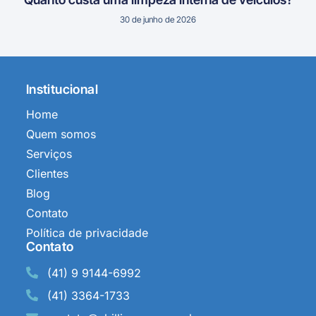
30 de junho de 2026
Institucional
Home
Quem somos
Serviços
Clientes
Blog
Contato
Política de privacidade
Contato
(41) 9 9144-6992
(41) 3364-1733