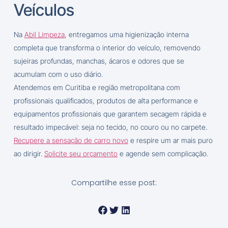
Veículos
Na
Abil Limpeza
, entregamos uma higienização interna
completa que transforma o interior do veículo, removendo
sujeiras profundas, manchas, ácaros e odores que se
acumulam com o uso diário.
Atendemos em Curitiba e região metropolitana com
profissionais qualificados, produtos de alta performance e
equipamentos profissionais que garantem secagem rápida e
resultado impecável: seja no tecido, no couro ou no carpete.
Recupere a sensação de carro novo
e respire um ar mais puro
ao dirigir.
Solicite seu orçamento
e agende sem complicação.
Compartilhe esse post: