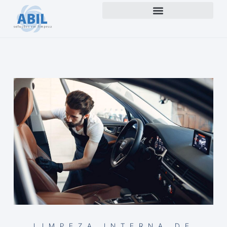
LIMPEZA INTERNA DE