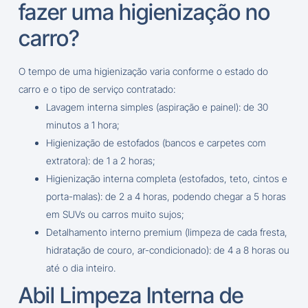
fazer uma higienização no
carro?
O tempo de uma higienização varia conforme o estado do
carro e o tipo de serviço contratado:
Lavagem interna simples (aspiração e painel): de 30
minutos a 1 hora;
Higienização de estofados (bancos e carpetes com
extratora): de 1 a 2 horas;
Higienização interna completa (estofados, teto, cintos e
porta-malas): de 2 a 4 horas, podendo chegar a 5 horas
em SUVs ou carros muito sujos;
Detalhamento interno premium (limpeza de cada fresta,
hidratação de couro, ar-condicionado): de 4 a 8 horas ou
até o dia inteiro.
Abil Limpeza Interna de