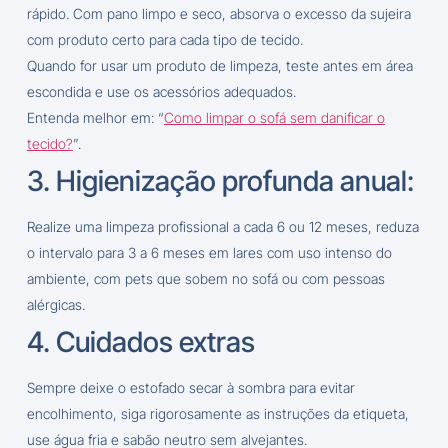
rápido. Com pano limpo e seco, absorva o excesso da sujeira
com produto certo para cada tipo de tecido.
Quando for usar um produto de limpeza, teste antes em área
escondida e use os acessórios adequados.
Entenda melhor em: “
Como limpar o sofá sem danificar o
tecido?
”.
3. Higienização profunda anual:
Realize uma limpeza profissional a cada 6 ou 12 meses, reduza
o intervalo para 3 a 6 meses em lares com uso intenso do
ambiente, com pets que sobem no sofá ou com pessoas
alérgicas.
4. Cuidados extras
Sempre deixe o estofado secar à sombra para evitar
encolhimento, siga rigorosamente as instruções da etiqueta,
use água fria e sabão neutro sem alvejantes.