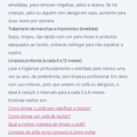
almofadas, para remover migalhas, pelos e ácaros. Se há
crianças, pets ou alguém com alergia em casa, aumente para
duas vezes por semana.
Tratamento de manchas e imprevistos (imediata):
Sujou, limpou. Aja rápido com um pano limpo e produtos
adequados ao tecido, evitando esfregar para não espalhar a
sujeira.
Limpeza profunda (a cada 6 a 12 meses):
Lave e higienize profundamente o estofado pelo menos uma
vez ao ano, de preferência, com limpeza profissional. Em lares
com uso intenso, pets que sobem no sofá ou alérgicos, o
ideal é reduzir o intervalo para a cada 3 a 6 meses.
Entenda melhor em:
Como limpar o sofá sem danificar o tecido?
Como limpar um sofá de tecido?
Qual a melhor maneira de limpar o sofá?
Limpeza de sofá: erros comuns e como evitar