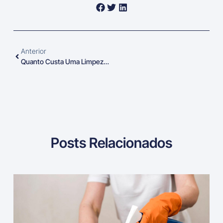
Anterior
Quanto Custa Uma Limpeza Interna De Veículos?
Posts Relacionados