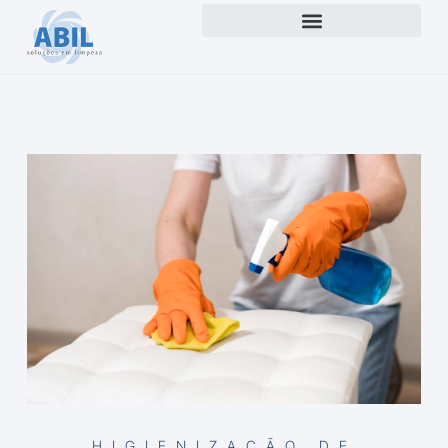
HIGIENIZAÇÃO DE