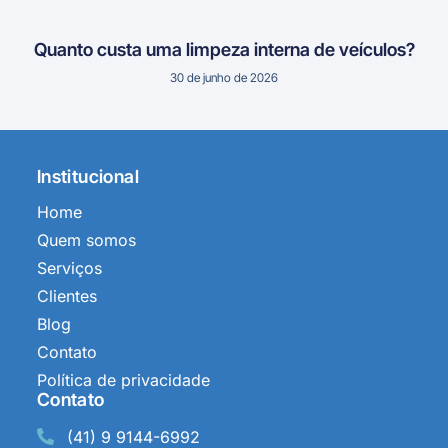
Quanto custa uma limpeza interna de veículos?
30 de junho de 2026
Institucional
Home
Quem somos
Serviços
Clientes
Blog
Contato
Política de privacidade
Contato
(41) 9 9144-6992