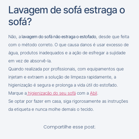
Lavagem de sofá estraga o
sofá?
Não, a
lavagem do sofá não estraga o estofado
, desde que feita
com o método correto. O que causa danos é usar excesso de
água, produtos inadequados e a ação de esfregar a sujidade
em vez de absorvê-la.
Quando realizada por profissionais, com equipamentos que
injetam e extraem a solução de limpeza rapidamente, a
higienização é segura e prolonga a vida útil do estofado.
Marque a
higienização do seu sofá
com a
Abil
.
Se optar por fazer em casa, siga rigorosamente as instruções
da etiqueta e nunca molhe demais o tecido.
Compartilhe esse post: