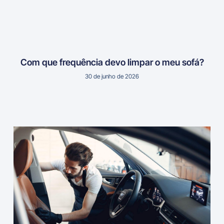
Com que frequência devo limpar o meu sofá?
30 de junho de 2026