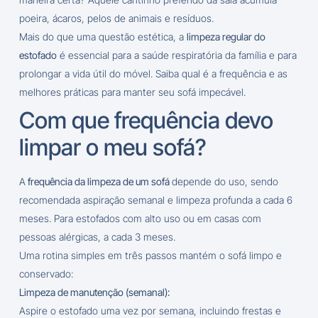
poeira, ácaros, pelos de animais e resíduos.
Mais do que uma questão estética, a
limpeza regular do
estofado
é essencial para a saúde respiratória da família e para
prolongar a vida útil do móvel. Saiba qual é a frequência e as
melhores práticas para manter seu sofá impecável.
Com que frequência devo
limpar o meu sofá?
A
frequência da limpeza de um sofá
depende do uso, sendo
recomendada aspiração semanal e limpeza profunda a cada 6
meses. Para estofados com alto uso ou em casas com
pessoas alérgicas, a cada 3 meses.
Uma rotina simples em três passos mantém o sofá limpo e
conservado:
Limpeza de manutenção (semanal):
Aspire o estofado uma vez por semana, incluindo frestas e